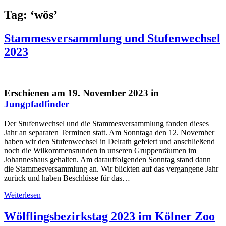
Tag: ‘wös’
Stammesversammlung und Stufenwechsel
2023
Erschienen am 19. November 2023 in
Jungpfadfinder
Der Stufenwechsel und die Stammesversammlung fanden dieses
Jahr an separaten Terminen statt. Am Sonntaga den 12. November
haben wir den Stufenwechsel in Delrath gefeiert und anschließend
noch die Wilkommensrunden in unseren Gruppenräumen im
Johanneshaus gehalten. Am darauffolgenden Sonntag stand dann
die Stammesversammlung an. Wir blickten auf das vergangene Jahr
zurück und haben Beschlüsse für das…
Weiterlesen
Wölflingsbezirkstag 2023 im Kölner Zoo